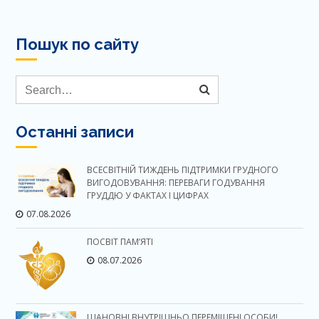
Пошук по сайту
Останні записи
ВСЕСВІТНІЙ ТИЖДЕНЬ ПІДТРИМКИ ГРУДНОГО
ВИГОДОВУВАННЯ: ПЕРЕВАГИ ГОДУВАННЯ
ГРУДДЮ У ФАКТАХ І ЦИФРАХ
07.08.2026
ПОСВІТ ПАМ’ЯТІ
08.07.2026
ШАНОВНІ ВНУТРІШНЬО ПЕРЕМІЩЕНІ ОСОБИ!