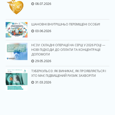
08.07.2026
ШАНОВНІ ВНУТРІШНЬО ПЕРЕМІЩЕНІ ОСОБИ!
03.06.2026
НСЗУ: СКЛАДНІ ОПЕРАЦІЇ НА СЕРЦІ У 2026 РОЦІ —
НОВІ ПІДХОДИ ДО ОПЛАТИ ТА КОНЦЕНТРАЦІЇ
ДОПОМОГИ
29.05.2026
ТУБЕРКУЛЬОЗ: ЯК ВИНИКАЄ, ЯК ПРОЯВЛЯЄТЬСЯ І
ХТО МАЄ ПІДВИЩЕНИЙ РИЗИК ЗАХВОРІТИ
31.03.2026